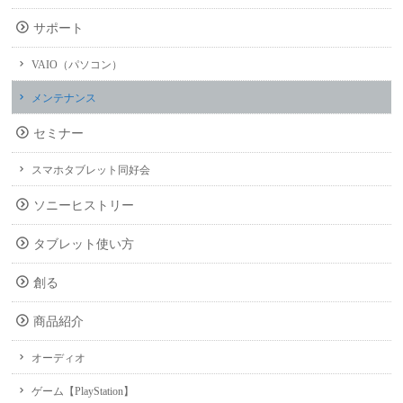
サポート
VAIO（パソコン）
メンテナンス
セミナー
スマホタブレット同好会
ソニーヒストリー
タブレット使い方
創る
商品紹介
オーディオ
ゲーム【PlayStation】