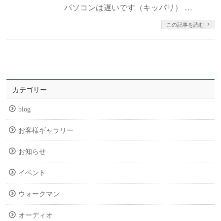
パソコンは遅いです（キッパリ） …
この記事を読む
カテゴリー
blog
お客様ギャラリー
お知らせ
イベント
ウォークマン
オーディオ