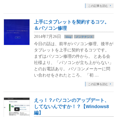
この記事を読む
上手にタブレットを契約するコツ。
＆パソコン修理
2014年7月26日
blog
メンテナンス
今日の話は、前半がパソコン修理、後半が
タブレットを上手に契約するコツです。
まずはパソコン修理の件から。 とある会
社様より、「パソコンが立ち上がらない」
とのお電話あり。 パソコンメーカーに問
い合わせをされたところ、 「初 …
この記事を読む
えっ！？パソコンのアップデート、
してないんですか！？【Windows8
編】