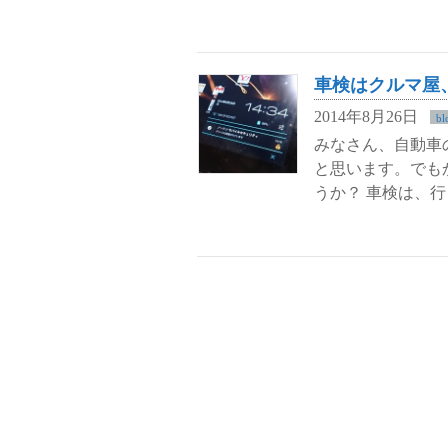
車検はクルマ屋
2014年8月26日
bl
みなさん、自動車
と思います。でも
うか？ 車検は、