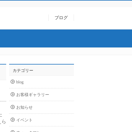
ブログ
カテゴリー
blog
お客様ギャラリー
お知らせ
た
イベント
えら