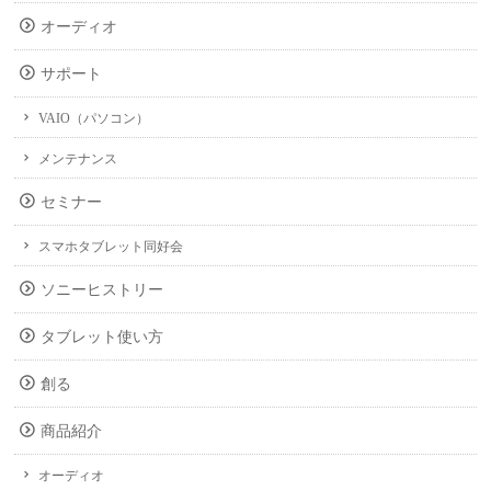
オーディオ
サポート
VAIO（パソコン）
メンテナンス
セミナー
スマホタブレット同好会
ソニーヒストリー
タブレット使い方
創る
商品紹介
オーディオ