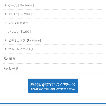
ゲーム【PlayStation】
テレビ【BRAVIA】
デジタルカメラ
パソコン【VAIO】
ビデオカメラ【handycam】
ブルーレイディスク
撮る
魅せる