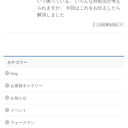
いで困っている」 いろんな対処法が考え
られますが、 今回はこれをお伝えしたら
解決しました
この記事を読む
カテゴリー
blog
お客様ギャラリー
お知らせ
イベント
ウォークマン