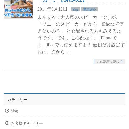
2014年8月12日
blog
商品紹介
まんまるで大人気のスピーカーですが、
「ソニーのスピーカーだから、iPhoneで使
えないの？」 と心配される方もみえるよ
うです。 でも、ご心配なく。 iPhoneで
も、iPadでも使えますよ！ 最初だけ設定す
れば、次から …
この記事を読む
カテゴリー
blog
お客様ギャラリー