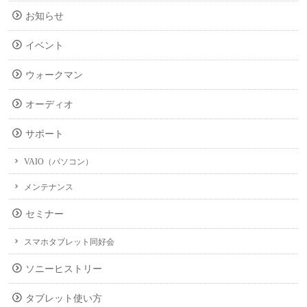
お知らせ
イベント
ウォークマン
オーディオ
サポート
VAIO（パソコン）
メンテナンス
セミナー
スマホタブレット同好会
ソニーヒストリー
タブレット使い方