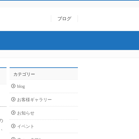
ブログ
カテゴリー
blog
お客様ギャラリー
お知らせ
の
イベント
、、