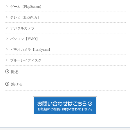
ゲーム【PlayStation】
テレビ【BRAVIA】
デジタルカメラ
パソコン【VAIO】
ビデオカメラ【handycam】
ブルーレイディスク
撮る
魅せる