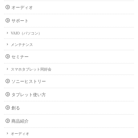
オーディオ
サポート
VAIO（パソコン）
メンテナンス
セミナー
スマホタブレット同好会
ソニーヒストリー
タブレット使い方
創る
商品紹介
オーディオ