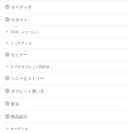
オーディオ
サポート
VAIO（パソコン）
メンテナンス
セミナー
スマホタブレット同好会
ソニーヒストリー
タブレット使い方
創る
商品紹介
オーディオ