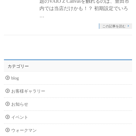
題のVAIO Z Canvasを触れるのは、豊田市
内では当店だけかも！？ 初期設定でいろ
…
この記事を読む
カテゴリー
blog
お客様ギャラリー
お知らせ
イベント
ウォークマン