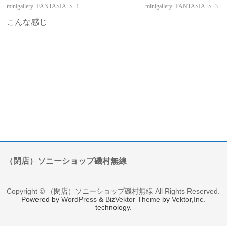
minigallery_FANTASIA_S_1
minigallery_FANTASIA_S_3
こんな感じ
（閉店）ソニーショップ磯村無線
Copyright ©
（閉店）ソニーショップ磯村無線
All Rights Reserved.
Powered by
WordPress
&
BizVektor Theme
by
Vektor,Inc.
technology.