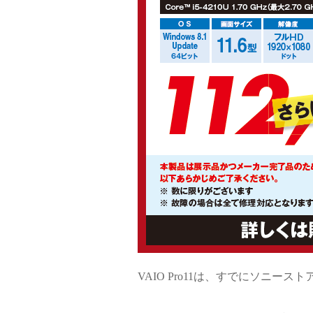
VAIO Pro11は、すでにソニ