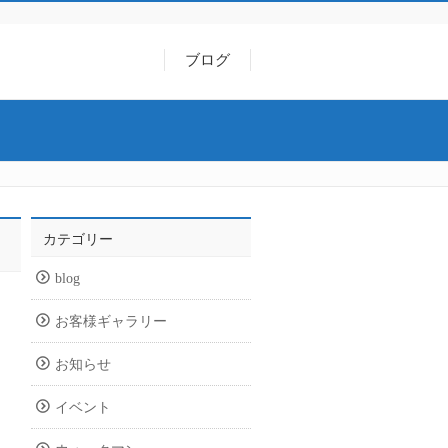
ブログ
カテゴリー
blog
お客様ギャラリー
お知らせ
イベント