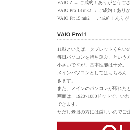
VAIO Z → ご成約！ありがとうご
VAIO Pro 13 mk2 → ご成約
VAIO Fit 15 mk2 → ご成約！
VAIO Pro11
11型といえば、タブレットくらい
毎日パソコンを持ち運ぶ、という
小さいですが、基本性能は十分。
メインパソコンとしてはもちろん、
きます。
また、メインのパソコンが壊れた
画面は、1920×1080ドットで、
できます。
ただし老眼の方には厳しいのでご