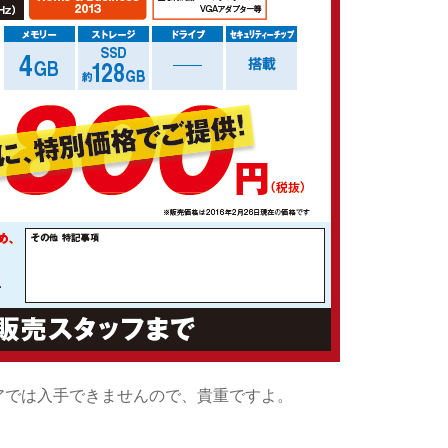
ーストアでは入手できませんので、貴重ですよ。