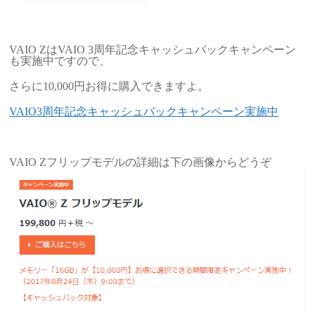
VAIO ZはVAIO 3周年記念キャッシュバックキャンペーン
も実施中ですので、
さらに10,000円お得に購入できますよ。
VAIO3周年記念キャッシュバックキャンペーン実施中
VAIO Zフリップモデルの詳細は下の画像からどうぞ