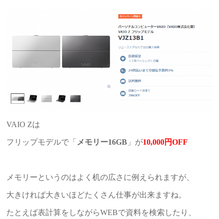
VAIO Zは
フリップモデルで「
メモリー16GB
」が
10,000円OFF
メモリーというのはよく机の広さに例えられますが、
大きければ大きいほどたくさん仕事が出来ますね。
たとえば表計算をしながらWEBで資料を検索したり、