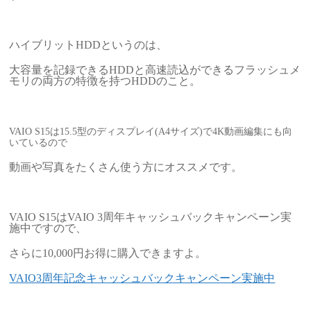
ハイブリットHDDというのは、
大容量を記録できるHDDと高速読込ができるフラッシュメ
モリの両方の特徴を持つHDDのこと。
VAIO S15は15.5型のディスプレイ(A4サイズ)で4K動画編集にも向
いているので
動画や写真をたくさん使う方にオススメです。
VAIO S15はVAIO 3周年キャッシュバックキャンペーン実
施中ですので、
さらに10,000円お得に購入できますよ。
VAIO3周年記念キャッシュバックキャンペーン実施中