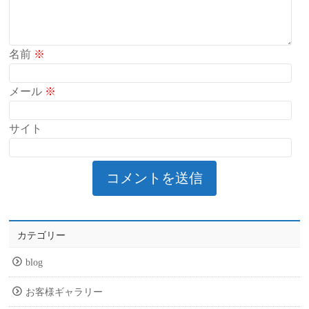
名前
※
メール
※
サイト
カテゴリー
blog
お客様ギャラリー