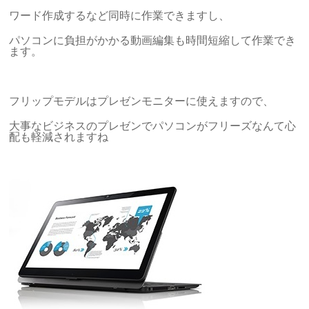
ワード作成するなど同時に作業できますし、
パソコンに負担がかかる動画編集も時間短縮して作業でき
ます。
フリップモデルはプレゼンモニターに使えますので、
大事なビジネスのプレゼンでパソコンがフリーズなんて心
配も軽減されますね