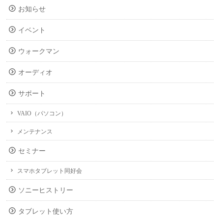
お知らせ
イベント
ウォークマン
オーディオ
サポート
VAIO（パソコン）
メンテナンス
セミナー
スマホタブレット同好会
ソニーヒストリー
タブレット使い方