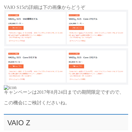
VAIO S15の詳細は下の画像からどうぞ
キャンペーンは2017年8月24日までの期間限定ですので、
この機会にご検討くださいね。
VAIO Z