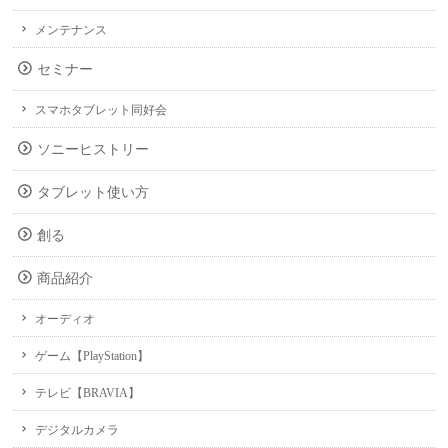
メンテナンス
セミナー
スマホタブレット同好会
ソニーヒストリー
タブレット使い方
創る
商品紹介
オーディオ
ゲーム【PlayStation】
テレビ【BRAVIA】
デジタルカメラ