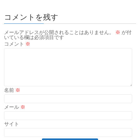
コメントを残す
メールアドレスが公開されることはありません。
※
が付
いている欄は必須項目です
コメント
※
名前
※
メール
※
サイト