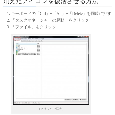
消えたアイコンを復活させる方法
キーボードの「Ctrl」+「Alt」+「Delete」を同時に押す
「タスクマネージャーの起動」をクリック
「ファイル」をクリック
（クリックで拡大）