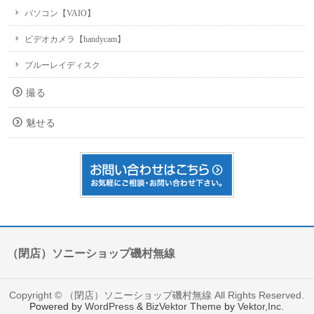
パソコン【VAIO】
ビデオカメラ【handycam】
ブルーレイディスク
撮る
魅せる
（閉店）ソニーショップ磯村無線
Copyright ©
（閉店）ソニーショップ磯村無線
All Rights Reserved.
Powered by
WordPress
&
BizVektor Theme
by
Vektor,Inc.