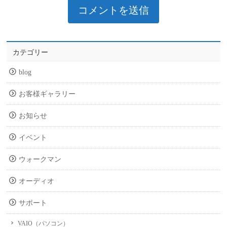
カテゴリー
blog
お客様ギャラリー
お知らせ
イベント
ウォークマン
オーディオ
サポート
VAIO（パソコン）