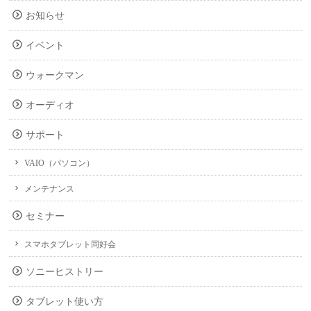
お知らせ
イベント
ウォークマン
オーディオ
サポート
VAIO（パソコン）
メンテナンス
セミナー
スマホタブレット同好会
ソニーヒストリー
タブレット使い方