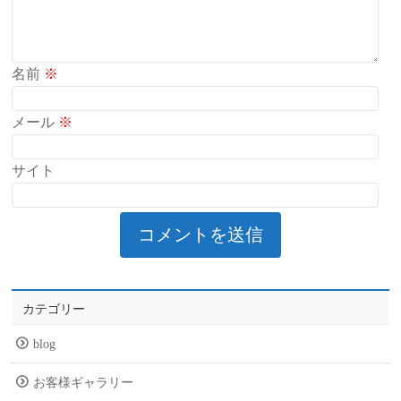
名前
※
メール
※
サイト
カテゴリー
blog
お客様ギャラリー