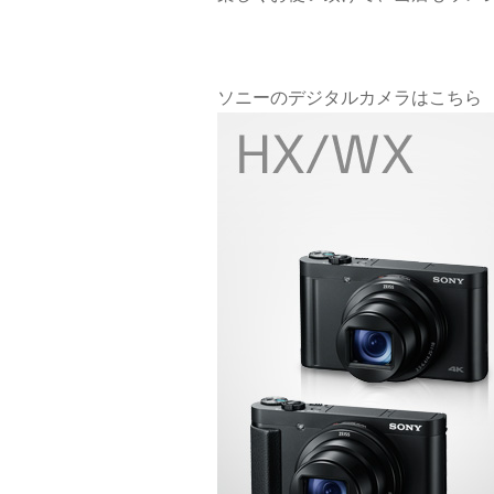
ソニーのデジタルカメラはこちら