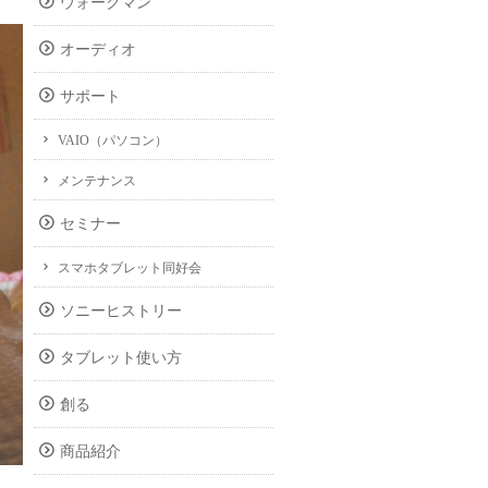
ウォークマン
オーディオ
サポート
VAIO（パソコン）
メンテナンス
セミナー
スマホタブレット同好会
ソニーヒストリー
タブレット使い方
創る
商品紹介