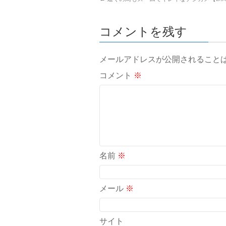
コメントを残す
メールアドレスが公開されること
コメント
※
名前
※
メール
※
サイト