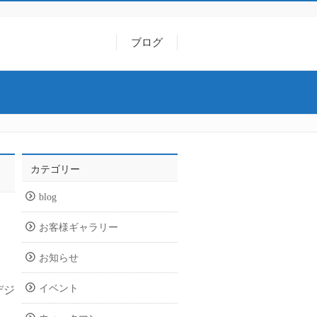
ブログ
カテゴリー
blog
お客様ギャラリー
お知らせ
イベント
デジ