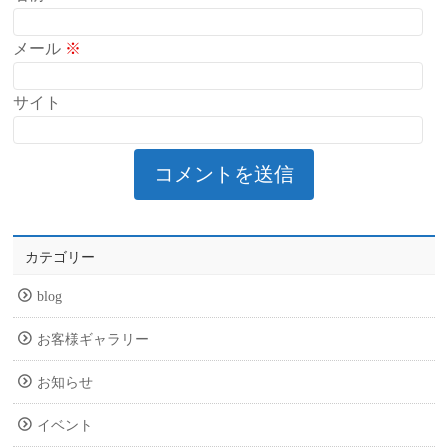
メール
※
サイト
カテゴリー
blog
お客様ギャラリー
お知らせ
イベント