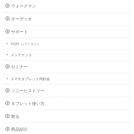
ウォークマン
オーディオ
サポート
VAIO（パソコン）
メンテナンス
セミナー
スマホタブレット同好会
ソニーヒストリー
タブレット使い方
創る
商品紹介