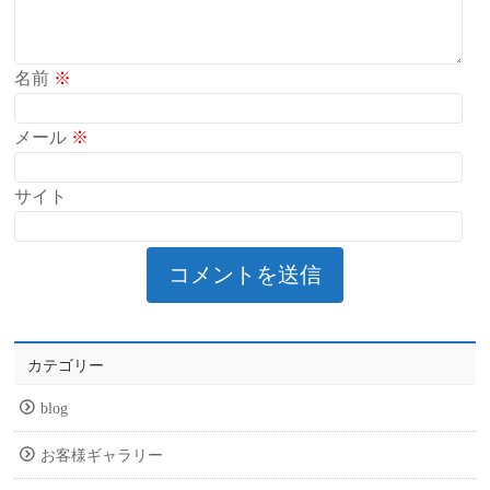
名前
※
メール
※
サイト
カテゴリー
blog
お客様ギャラリー