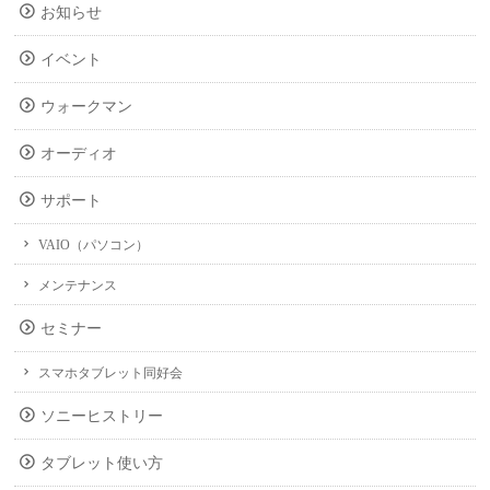
お知らせ
イベント
ウォークマン
オーディオ
サポート
VAIO（パソコン）
メンテナンス
セミナー
スマホタブレット同好会
ソニーヒストリー
タブレット使い方