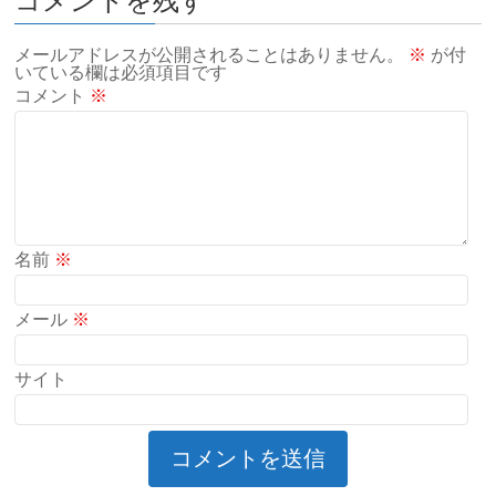
コメントを残す
メールアドレスが公開されることはありません。
※
が付
いている欄は必須項目です
コメント
※
名前
※
メール
※
サイト