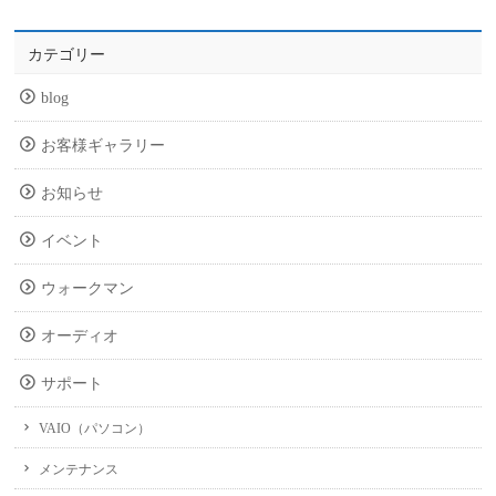
カテゴリー
blog
お客様ギャラリー
お知らせ
イベント
ウォークマン
オーディオ
サポート
VAIO（パソコン）
メンテナンス