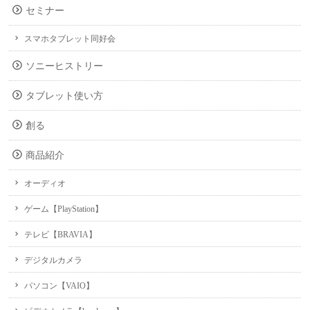
セミナー
スマホタブレット同好会
ソニーヒストリー
タブレット使い方
創る
商品紹介
オーディオ
ゲーム【PlayStation】
テレビ【BRAVIA】
デジタルカメラ
パソコン【VAIO】