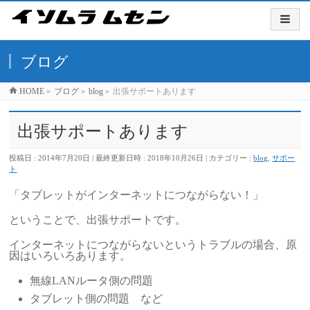
ブログ
HOME
»
ブログ
»
blog
»
出張サポートあります
出張サポートあります
投稿日 : 2014年7月20日
最終更新日時 : 2018年10月26日
カテゴリー :
blog
,
サポー
ト
「タブレットがインターネットにつながらない！」
ということで、出張サポートです。
インターネットにつながらないというトラブルの場合、原
因はいろいろあります。
無線LANルータ側の問題
タブレット側の問題 など