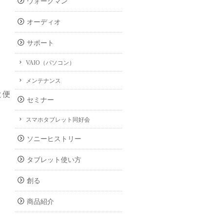
ウォークマン
オーディオ
サポート
VAIO（パソコン）
メンテナンス
と便
セミナー
スマホタブレット同好会
ソニーヒストリー
タブレット使い方
創る
商品紹介