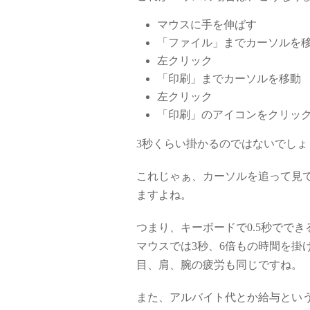
マウスに手を伸ばす
「ファイル」までカーソルを
左クリック
「印刷」までカーソルを移動
左クリック
「印刷」のアイコンをクリッ
3秒くらい掛かるのではないでしょ
これじゃぁ、カーソルを追って見
ますよね。
つまり、キーボードで0.5秒ででき
マウスでは3秒、6倍もの時間を掛
目、肩、腕の疲労も同じですね。
また、アルバイト代とか給与とい