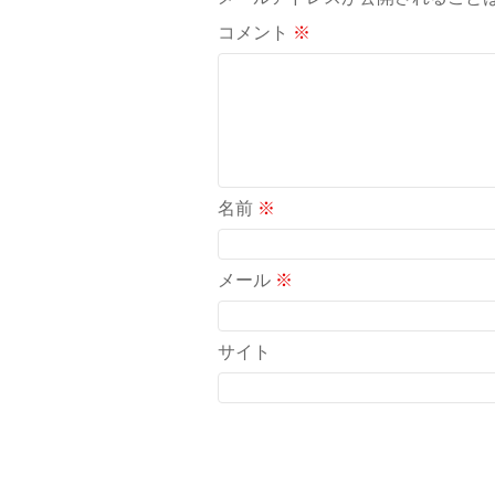
コメント
※
名前
※
メール
※
サイト