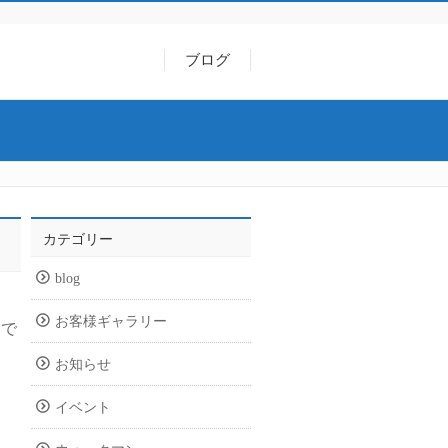
ブログ
カテゴリー
blog
お客様ギャラリー
ろで
お知らせ
イベント