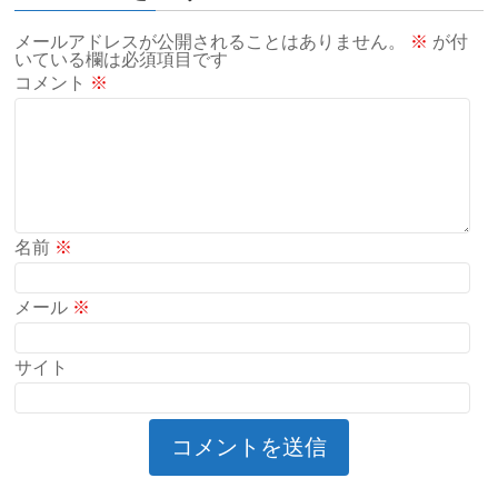
メールアドレスが公開されることはありません。
※
が付
いている欄は必須項目です
コメント
※
名前
※
メール
※
サイト