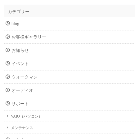
カテゴリー
blog
お客様ギャラリー
お知らせ
イベント
ウォークマン
オーディオ
サポート
VAIO（パソコン）
メンテナンス