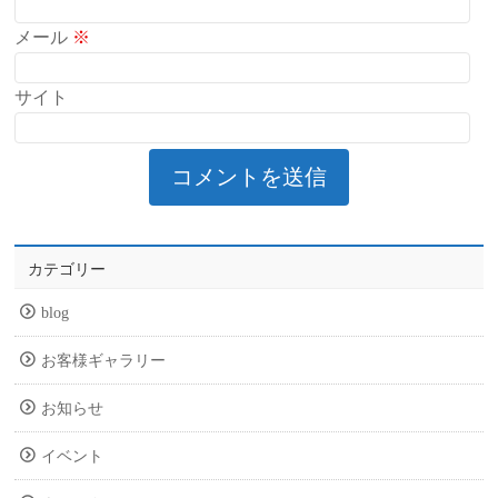
メール
※
サイト
カテゴリー
blog
お客様ギャラリー
お知らせ
イベント