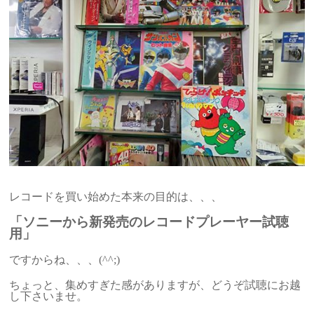
レコードを買い始めた本来の目的は、、、
「ソニーから新発売のレコードプレーヤー試聴
用」
ですからね、、、(^^;)
ちょっと、集めすぎた感がありますが、どうぞ試聴にお越
し下さいませ。