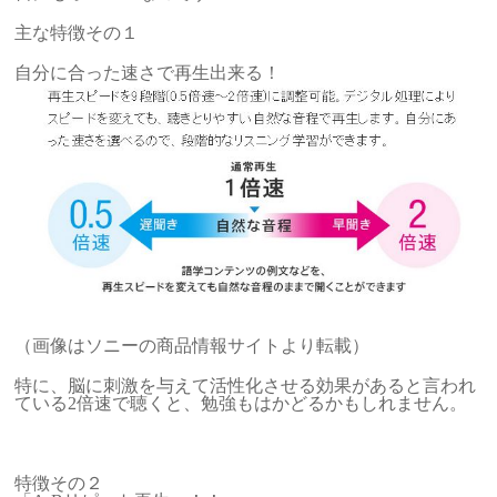
主な特徴その１
自分に合った速さで再生出来る！
（画像はソニーの商品情報サイトより転載）
特に、脳に刺激を与えて活性化させる効果があると言われ
ている2倍速で聴くと、勉強もはかどるかもしれません。
特徴その２