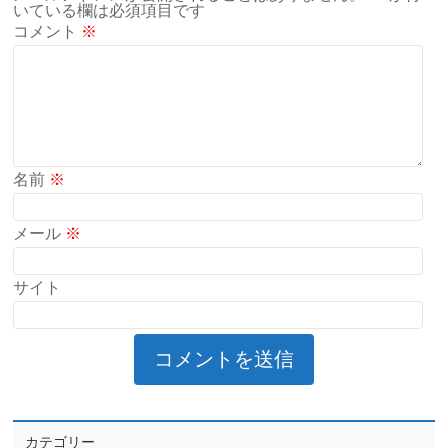
いている欄は必須項目です
コメント
※
名前
※
メール
※
サイト
カテゴリー