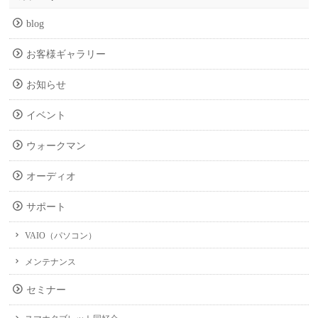
blog
お客様ギャラリー
お知らせ
イベント
ウォークマン
オーディオ
サポート
VAIO（パソコン）
メンテナンス
セミナー