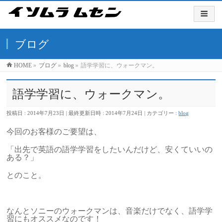
ブログ
HOME
»
ブログ
»
blog
»
語学学習に、ウォークマン。
語学学習に、ウォークマン。
投稿日 : 2014年7月23日
最終更新日時 : 2014年7月24日
カテゴリー :
blog
今回のお客様のご要望は、
「出先で英語の語学学習をしたいんだけど、安くていいの
ある？」
とのこと。
なんとソニーのウォークマンは、音楽だけでなく、語学学
習にもオススメなのです！