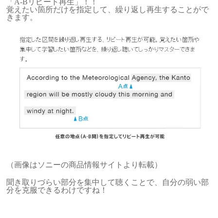
「A-Bリピート再生」！！
覚えたい箇所だけを指定して、繰り返し再生することがで
きます。
（画像はソニーの商品情報サイトより転載）
聞き取りづらい部分を集中して聴くことで、自分の弱い部
分を克服できるわけですね！