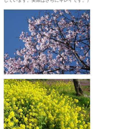
しています。実際はさらにキレイです。）