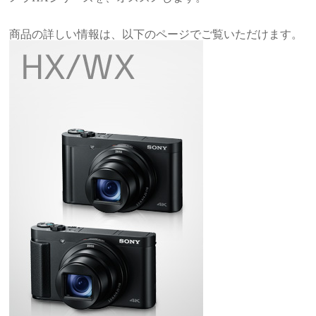
商品の詳しい情報は、以下のページでご覧いただけます。