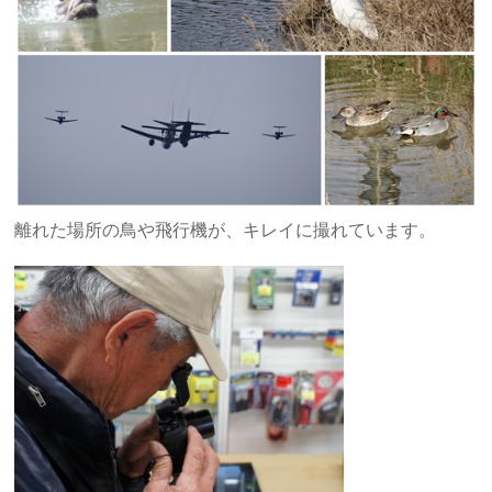
離れた場所の鳥や飛行機が、キレイに撮れています。