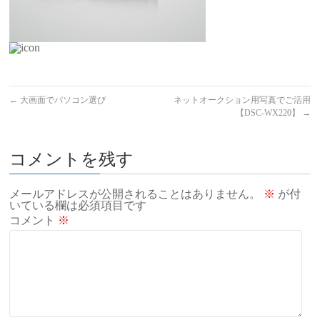
←
大画面でパソコン選び
ネットオークション用写真でご活用
【DSC-WX220】
→
コメントを残す
メールアドレスが公開されることはありません。
※
が付
いている欄は必須項目です
コメント
※