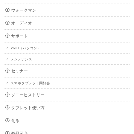
ウォークマン
オーディオ
サポート
VAIO（パソコン）
メンテナンス
セミナー
スマホタブレット同好会
ソニーヒストリー
タブレット使い方
創る
商品紹介