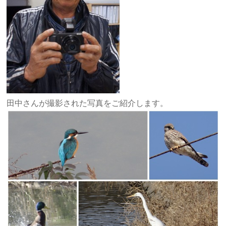
田中さんが撮影された写真をご紹介します。