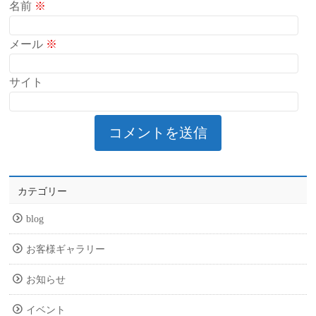
名前
※
メール
※
サイト
カテゴリー
blog
お客様ギャラリー
お知らせ
イベント