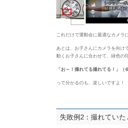
これだけで運動会に最適なカメラ
あとは、お子さんにカメラを向け
動くお子さんに合わせて、緑色の
「お～！撮れてる撮れてる！」（＠
って分かるのも、楽しいですよ！
失敗例2：撮れてい