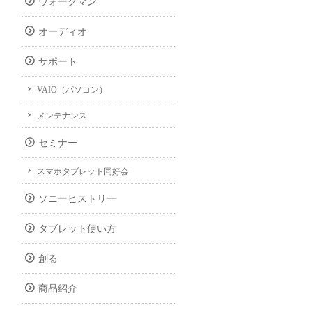
ウォークマン
オーディオ
サポート
VAIO（パソコン）
メンテナンス
セミナー
スマホタブレット同好会
ソニーヒストリー
タブレット使い方
創る
商品紹介