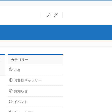
ブログ
カテゴリー
ツ
blog
お客様ギャラリー
お知らせ
イベント