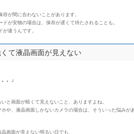
保存が間に合わないことがあります。
カードが安物の場合は、保存が遅くて待たされることも。
ドが違うんです。
強くて液晶画面が見えない
。。。」
るいと画面が暗くて見えないこと、ありますよね。
マホや、液晶画面しかないカメラの場合は、そういった悩みが
液晶画面が見えない明るい日でも、