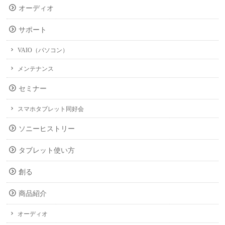
オーディオ
サポート
VAIO（パソコン）
メンテナンス
セミナー
スマホタブレット同好会
ソニーヒストリー
タブレット使い方
創る
商品紹介
オーディオ