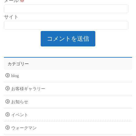
メール
※
サイト
カテゴリー
blog
お客様ギャラリー
お知らせ
イベント
ウォークマン