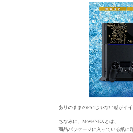
ありのままのPS4じゃない感がイ
ちなみに、MovieNEXとは、
商品パッケージに入っている紙に印