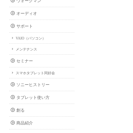
ウォークマン
オーディオ
サポート
VAIO（パソコン）
メンテナンス
セミナー
スマホタブレット同好会
ソニーヒストリー
タブレット使い方
創る
商品紹介