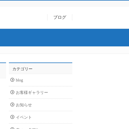
ブログ
カテゴリー
blog
お客様ギャラリー
お知らせ
イベント