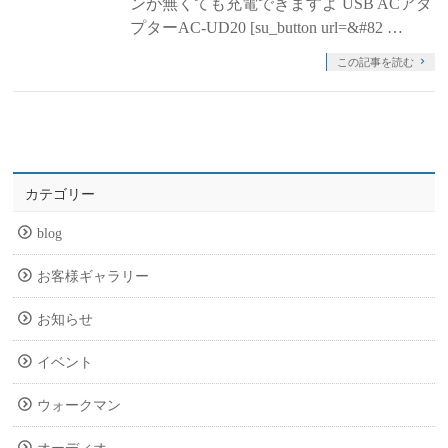
ンが無くても充電できますよ USB ACアダ
プターAC-UD20 [su_button url=&#82 …
この記事を読む
カテゴリー
blog
お客様ギャラリー
お知らせ
イベント
ウォークマン