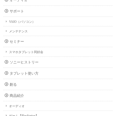
オーディオ
サポート
VAIO（パソコン）
メンテナンス
セミナー
スマホタブレット同好会
ソニーヒストリー
タブレット使い方
創る
商品紹介
オーディオ
ゲーム【PlayStation】