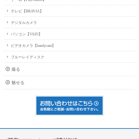
テレビ【BRAVIA】
デジタルカメラ
パソコン【VAIO】
ビデオカメラ【handycam】
ブルーレイディスク
撮る
魅せる