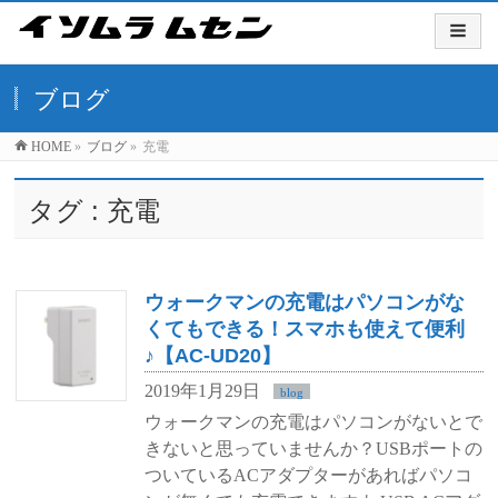
ブログ
HOME
»
ブログ
»
充電
タグ : 充電
ウォークマンの充電はパソコンがな
くてもできる！スマホも使えて便利
♪【AC-UD20】
2019年1月29日
blog
ウォークマンの充電はパソコンがないとで
きないと思っていませんか？USBポートの
ついているACアダプターがあればパソコ