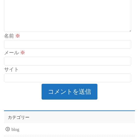
名前
※
メール
※
サイト
カテゴリー
blog