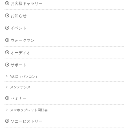
お客様ギャラリー
お知らせ
イベント
ウォークマン
オーディオ
サポート
VAIO（パソコン）
メンテナンス
セミナー
スマホタブレット同好会
ソニーヒストリー