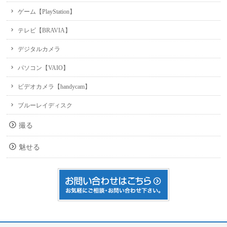
ゲーム【PlayStation】
テレビ【BRAVIA】
デジタルカメラ
パソコン【VAIO】
ビデオカメラ【handycam】
ブルーレイディスク
撮る
魅せる