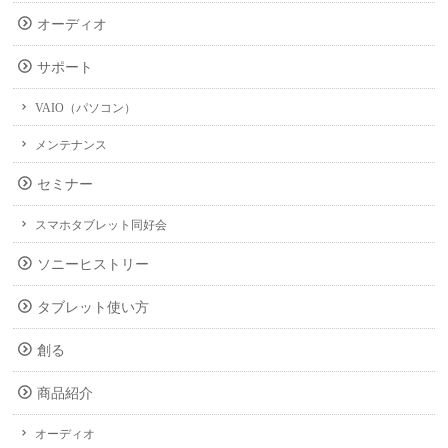
オーディオ
サポート
VAIO（パソコン）
メンテナンス
セミナー
スマホタブレット同好会
ソニーヒストリー
タブレット使い方
創る
商品紹介
オーディオ