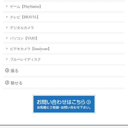
ゲーム【PlayStation】
テレビ【BRAVIA】
デジタルカメラ
パソコン【VAIO】
ビデオカメラ【handycam】
ブルーレイディスク
撮る
魅せる