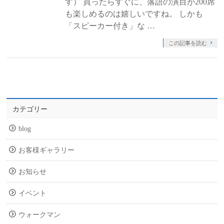
す） 買ったらすぐに、落語の演目が200席
も楽しめるのは嬉しいですね。 しかも
「スピーカー付き」な …
この記事を読む
カテゴリー
blog
お客様ギャラリー
お知らせ
イベント
ウォークマン