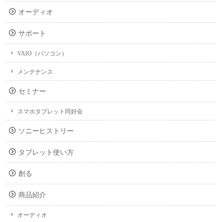
オーディオ
サポート
VAIO（パソコン）
メンテナンス
セミナー
スマホタブレット同好会
ソニーヒストリー
タブレット使い方
創る
商品紹介
オーディオ