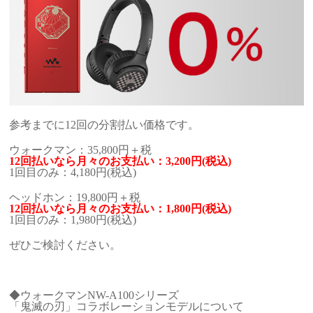
参考までに12回の分割払い価格です。
ウォークマン：35,800円＋税
12回払いなら月々のお支払い：3,200円(税込)
1回目のみ：4,180円(税込)
ヘッドホン：19,800円＋税
12回払いなら月々のお支払い：1,800円(税込)
1回目のみ：1,980円(税込)
ぜひご検討ください。
◆ウォークマンNW-A100シリーズ
「鬼滅の刃」コラボレーションモデルについて