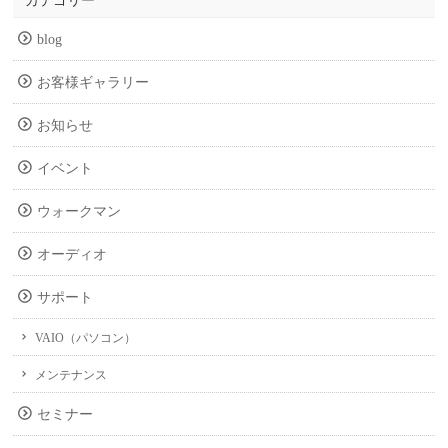
カテゴリー
blog
お客様ギャラリー
お知らせ
イベント
ウォークマン
オーディオ
サポート
VAIO（パソコン）
メンテナンス
セミナー