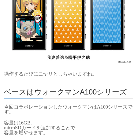
操作するたびにニヤリとしちゃいますね。
ベースはウォークマンA100シリーズ
今回コラボレーションしたウォークマンはA100シリーズで
す。
容量は16GB。
microSDカードを追加することで
容量を増やせます。