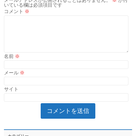
メールアドレスが公開されることはありません。
※
が付
いている欄は必須項目です
コメント
※
名前
※
メール
※
サイト