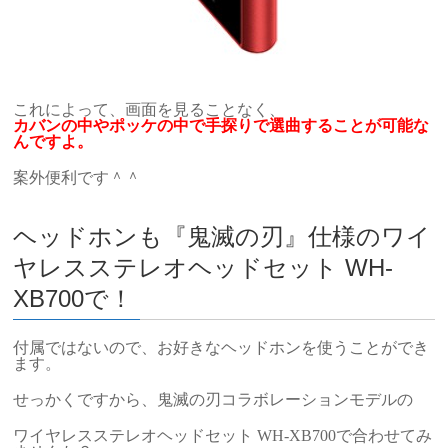
これによって、画面を見ることなく、
カバンの中やポッケの中で手探りで選曲することが可能な
んですよ。
案外便利です＾＾
ヘッドホンも『鬼滅の刃』仕様のワイ
ヤレスステレオヘッドセット WH-
XB700で！
付属ではないので、お好きなヘッドホンを使うことができ
ます。
せっかくですから、鬼滅の刃コラボレーションモデルの
ワイヤレスステレオヘッドセット WH-XB700で合わせてみ