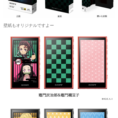
壁紙もオリジナルですよー