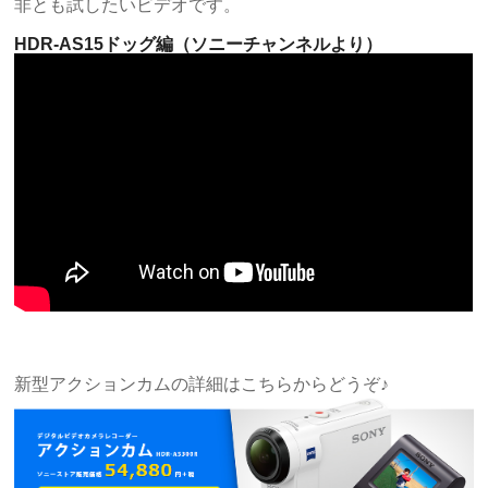
非とも試したいビデオです。
HDR-AS15ドッグ編（ソニーチャンネルより）
新型アクションカムの詳細はこちらからどうぞ♪