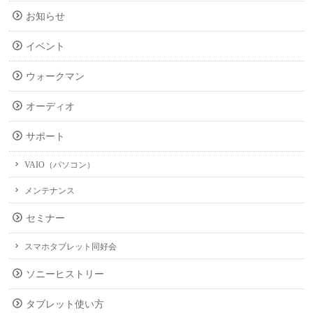
お知らせ
イベント
ウォークマン
オーディオ
サポート
VAIO（パソコン）
メンテナンス
セミナー
スマホタブレット同好会
ソニーヒストリー
タブレット使い方