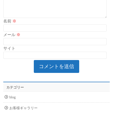
名前
※
メール
※
サイト
カテゴリー
blog
お客様ギャラリー