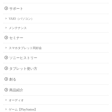
サポート
VAIO（パソコン）
メンテナンス
セミナー
スマホタブレット同好会
ソニーヒストリー
タブレット使い方
創る
商品紹介
オーディオ
ゲーム【PlayStation】