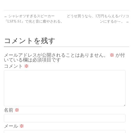
←
シャレオツすぎるスピーカー
どうせ買うなら、1万円もらえるパソコ
『LSPX-S1』で光と音に癒やされる。
ンにするか～。
→
コメントを残す
メールアドレスが公開されることはありません。
※
が付
いている欄は必須項目です
コメント
※
名前
※
メール
※