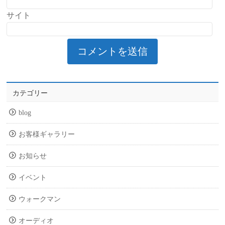
サイト
カテゴリー
blog
お客様ギャラリー
お知らせ
イベント
ウォークマン
オーディオ