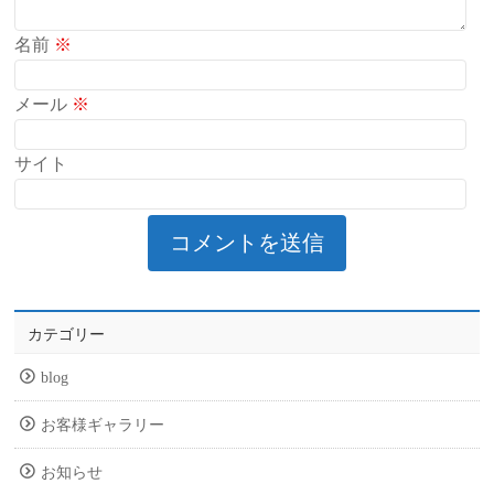
名前
※
メール
※
サイト
カテゴリー
blog
お客様ギャラリー
お知らせ