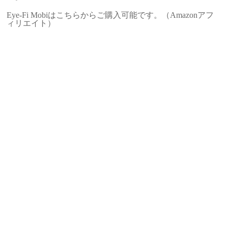
Eye-Fi Mobiはこちらからご購入可能です。（Amazonアフ
ィリエイト）