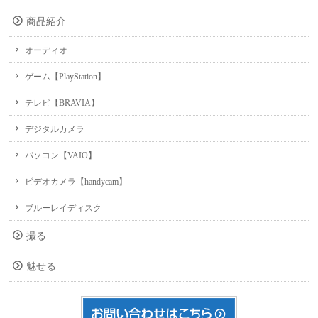
商品紹介
オーディオ
ゲーム【PlayStation】
テレビ【BRAVIA】
デジタルカメラ
パソコン【VAIO】
ビデオカメラ【handycam】
ブルーレイディスク
撮る
魅せる