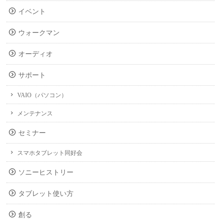
イベント
ウォークマン
オーディオ
サポート
VAIO（パソコン）
メンテナンス
セミナー
スマホタブレット同好会
ソニーヒストリー
タブレット使い方
創る