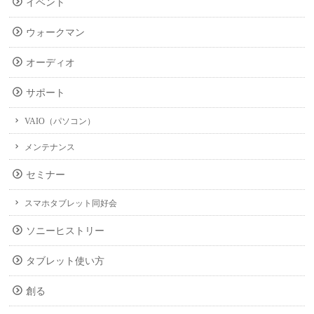
イベント
ウォークマン
オーディオ
サポート
VAIO（パソコン）
メンテナンス
セミナー
スマホタブレット同好会
ソニーヒストリー
タブレット使い方
創る