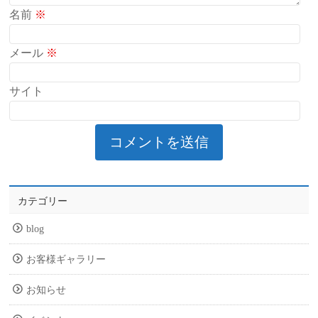
名前
※
メール
※
サイト
カテゴリー
blog
お客様ギャラリー
お知らせ