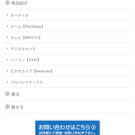
商品紹介
オーディオ
ゲーム【PlayStation】
テレビ【BRAVIA】
デジタルカメラ
パソコン【VAIO】
ビデオカメラ【handycam】
ブルーレイディスク
撮る
魅せる