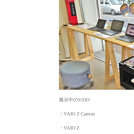
展示中のVAIO
・VAIO Z Canvas
・VAIO Z