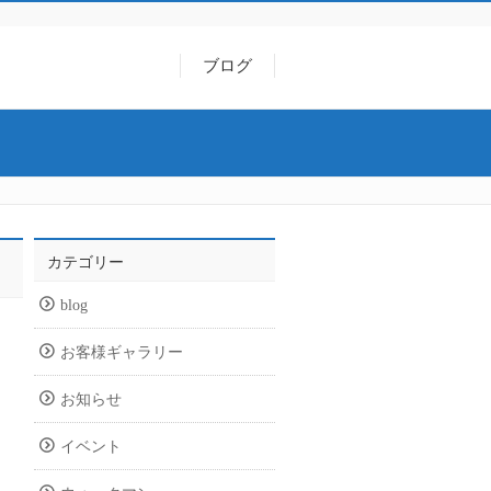
ブログ
カテゴリー
blog
お客様ギャラリー
お知らせ
イベント