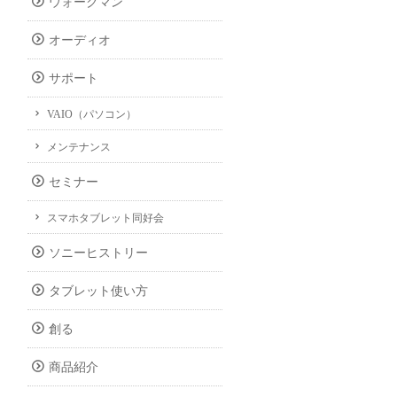
ウォークマン
オーディオ
サポート
VAIO（パソコン）
メンテナンス
セミナー
スマホタブレット同好会
ソニーヒストリー
タブレット使い方
創る
商品紹介