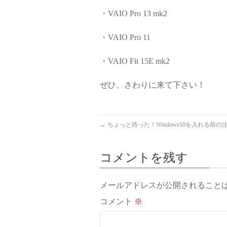
・VAIO Pro 13 mk2
・VAIO Pro 11
・VAIO Fit 15E mk2
ぜひ、さわりに来て下さい！
←
ちょっと待った！Windows10を入れる前の
コメントを残す
メールアドレスが公開されること
コメント
※