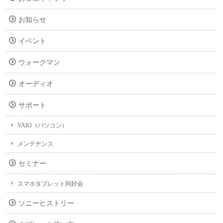
お知らせ
イベント
ウォークマン
オーディオ
サポート
VAIO（パソコン）
メンテナンス
セミナー
スマホタブレット同好会
ソニーヒストリー