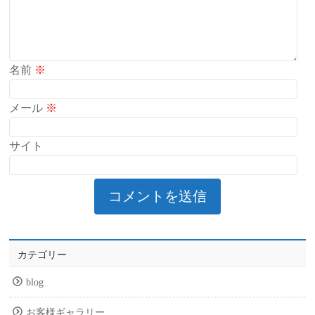
名前
※
メール
※
サイト
カテゴリー
blog
お客様ギャラリー