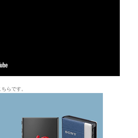
こちらです。