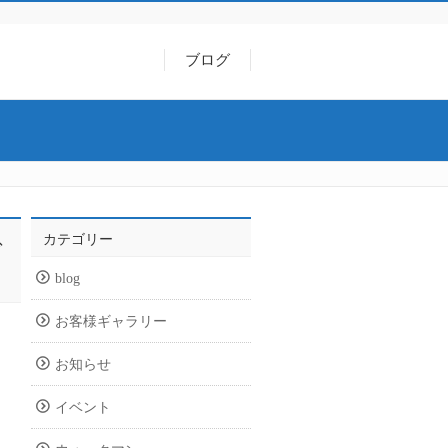
ブログ
カテゴリー
で
blog
お客様ギャラリー
お知らせ
イベント