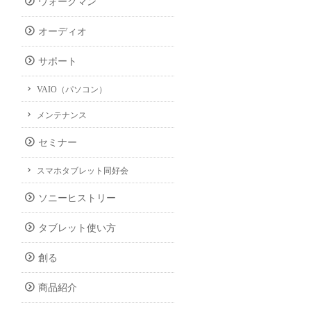
ウォークマン
オーディオ
サポート
VAIO（パソコン）
メンテナンス
セミナー
スマホタブレット同好会
ソニーヒストリー
タブレット使い方
創る
商品紹介