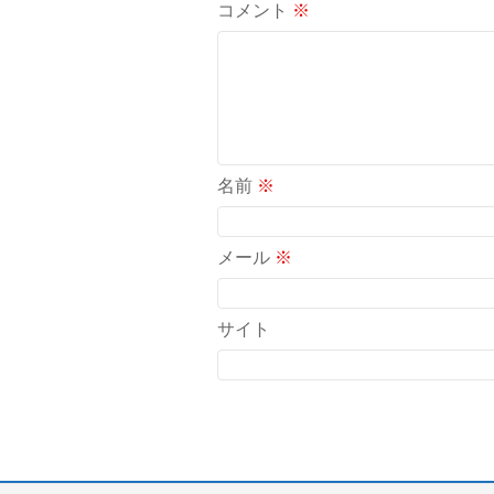
コメント
※
名前
※
メール
※
サイト