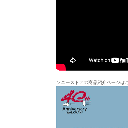
ソニーストアの商品紹介ページは